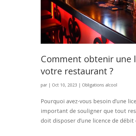
Comment obtenir une l
votre restaurant ?
par
|
Oct 10, 2023
|
Obligations alcool
Pourquoi avez-vous besoin d’une lice
important de souligner que tout res
doit disposer d’une licence de débit d