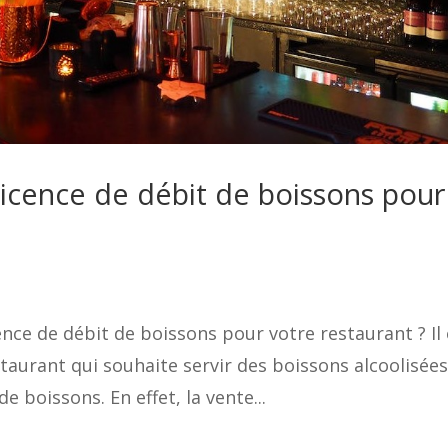
icence de débit de boissons pour
nce de débit de boissons pour votre restaurant ? Il 
taurant qui souhaite servir des boissons alcoolisée
e boissons. En effet, la vente...