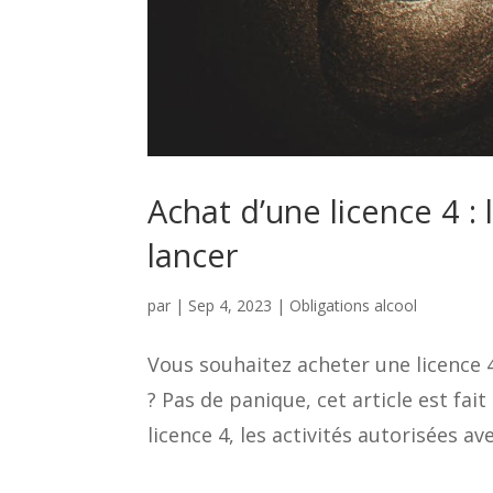
Achat d’une licence 4 : 
lancer
par
|
Sep 4, 2023
|
Obligations alcool
Vous souhaitez acheter une licence 
? Pas de panique, cet article est fai
licence 4, les activités autorisées av