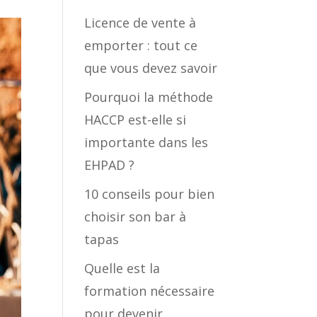
Licence de vente à
emporter : tout ce
que vous devez savoir
Pourquoi la méthode
HACCP est-elle si
importante dans les
EHPAD ?
10 conseils pour bien
choisir son bar à
tapas
Quelle est la
formation nécessaire
pour devenir