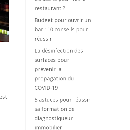
restaurant ?
Budget pour ouvrir un
bar : 10 conseils pour
réussir
La désinfection des
surfaces pour
prévenir la
propagation du
COVID-19
est
5 astuces pour réussir
s
sa formation de
diagnostiqueur
immobilier