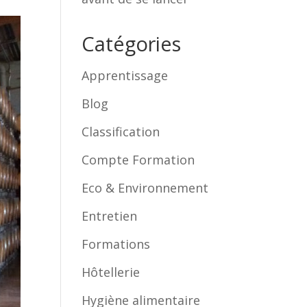
Catégories
Apprentissage
Blog
Classification
Compte Formation
Eco & Environnement
Entretien
Formations
Hôtellerie
Hygiène alimentaire