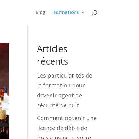
Blog
Formations
Articles
récents
Les particularités de
la formation pour
devenir agent de
sécurité de nuit
Comment obtenir une
licence de débit de
boissons pour votre