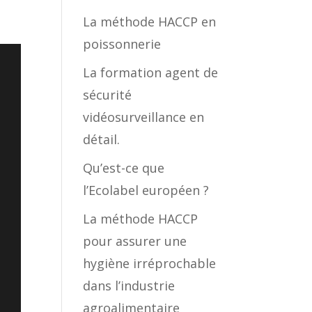
La méthode HACCP en
poissonnerie
La formation agent de
sécurité
vidéosurveillance en
détail.
Qu’est-ce que
l’Ecolabel européen ?
La méthode HACCP
pour assurer une
hygiène irréprochable
dans l’industrie
agroalimentaire