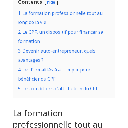
Contents
hide
1
La formation professionnelle tout au
long de la vie
2
Le CPF, un dispositif pour financer sa
formation
3
Devenir auto-entrepreneur, quels
avantages ?
4
Les formalités à accomplir pour
bénéficier du CPF
5
Les conditions d’attribution du CPF
La formation
professionnelle tout au