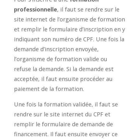
professionnelle
, il faut se rendre sur le
site internet de l’organisme de formation
et remplir le formulaire d’inscription en y
indiquant son numéro de CPF. Une fois la
demande d’inscription envoyée,
l’organisme de formation valide ou
refuse la demande. Si la demande est
acceptée, il faut ensuite procéder au
paiement de la formation.
Une fois la formation validée, il faut se
rendre sur le site internet du CPF et
remplir le formulaire de demande de
financement. Il faut ensuite envoyer ce