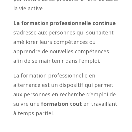
la vie active.
La formation professionnelle continue
s’adresse aux personnes qui souhaitent
améliorer leurs compétences ou
apprendre de nouvelles compétences
afin de se maintenir dans l’emploi.
La formation professionnelle en
alternance est un dispositif qui permet
aux personnes en recherche d’emploi de
suivre une
formation tout
en travaillant
à temps partiel.