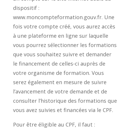
dispositif :
www.moncompteformation.gouv.fr. Une
fois votre compte créé, vous aurez accès
à une plateforme en ligne sur laquelle
vous pourrez sélectionner les formations
que vous souhaitez suivre et demander
le financement de celles-ci auprès de
votre organisme de formation. Vous
serez également en mesure de suivre
l’avancement de votre demande et de
consulter l’historique des formations que
vous avez suivies et financées via le CPF.
Pour être éligible au CPF, il faut :