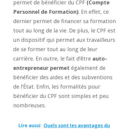
permet de bénéficier du CPF
(Compte
Personnel de Formation)
. En effet, ce
dernier permet de financer sa formation
tout au long de la vie. De plus, le CPF est
un dispositif qui permet aux travailleurs
de se former tout au long de leur
carrière. En outre, le fait d’être
auto-
entrepreneur permet
également de
bénéficier des aides et des subventions
de l’État. Enfin, les formalités pour
bénéficier du CPF sont simples et peu
nombreuses.
Lire aussi
Quels sont les avantages du