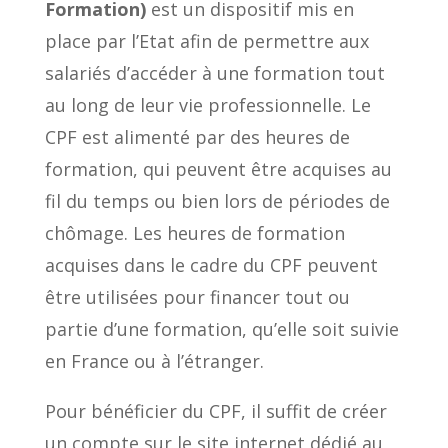
Formation)
est un dispositif mis en
place par l’Etat afin de permettre aux
salariés d’accéder à une formation tout
au long de leur vie professionnelle. Le
CPF est alimenté par des heures de
formation, qui peuvent être acquises au
fil du temps ou bien lors de périodes de
chômage. Les heures de formation
acquises dans le cadre du CPF peuvent
être utilisées pour financer tout ou
partie d’une formation, qu’elle soit suivie
en France ou à l’étranger.
Pour bénéficier du CPF, il suffit de créer
un compte sur le site internet dédié au