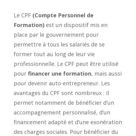
Le CPF
(Compte Personnel de
Formation)
est un dispositif mis en
place par le gouvernement pour
permettre à tous les salariés de se
former tout au long de leur vie
professionnelle. Le CPF peut être utilisé
pour
financer une formation
, mais aussi
pour devenir auto-entrepreneur. Les
avantages du CPF sont nombreux : il
permet notamment de bénéficier d’un
accompagnement personnalisé, d’un
financement adapté et d’une exonération
des charges sociales. Pour bénéficier du