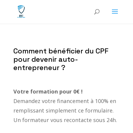
Comment bénéficier du CPF
pour devenir auto-
entrepreneur ?
Votre formation
pour 0€ !
Demandez votre financement à 100% en
remplissant simplement ce formulaire.
Un formateur vous recontacte sous 24h.