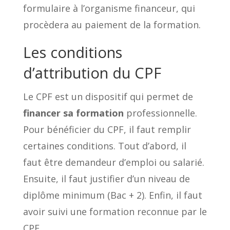
formulaire à l’organisme financeur, qui
procèdera au paiement de la formation.
Les conditions
d’attribution du CPF
Le CPF est un dispositif qui permet de
financer sa formation
professionnelle.
Pour bénéficier du CPF, il faut remplir
certaines conditions. Tout d’abord, il
faut être demandeur d’emploi ou salarié.
Ensuite, il faut justifier d’un niveau de
diplôme minimum (Bac + 2). Enfin, il faut
avoir suivi une formation reconnue par le
CPF.