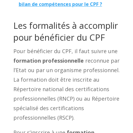
bilan de compétences pour le CPF ?
Les formalités à accomplir
pour bénéficier du CPF
Pour bénéficier du CPF, il faut suivre une
formation professionnelle
reconnue par
l’Etat ou par un organisme professionnel.
La formation doit être inscrite au
Répertoire national des certifications
professionnelles (RNCP) ou au Répertoire
spécialisé des certifications
professionnelles (RSCP).
Pour s’inscrire à une
formation