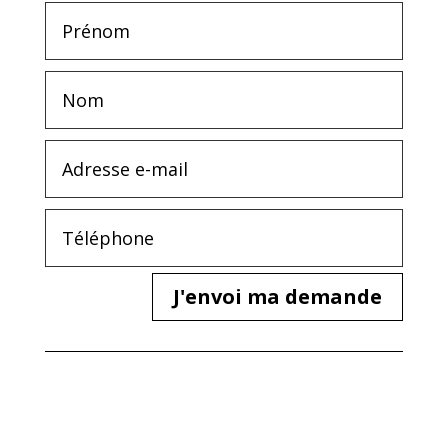
J'envoi ma demande