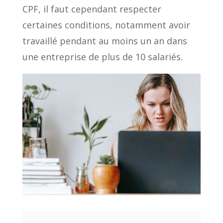
CPF, il faut cependant respecter
certaines conditions, notamment avoir
travaillé pendant au moins un an dans
une entreprise de plus de 10 salariés.