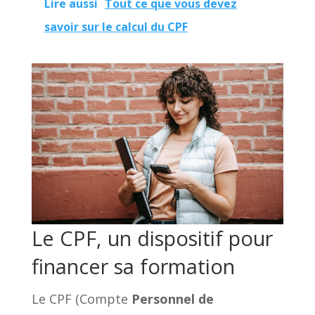
Lire aussi
Tout ce que vous devez
savoir sur le calcul du CPF
Le CPF, un dispositif pour
financer sa formation
Le CPF (Compte
Personnel de