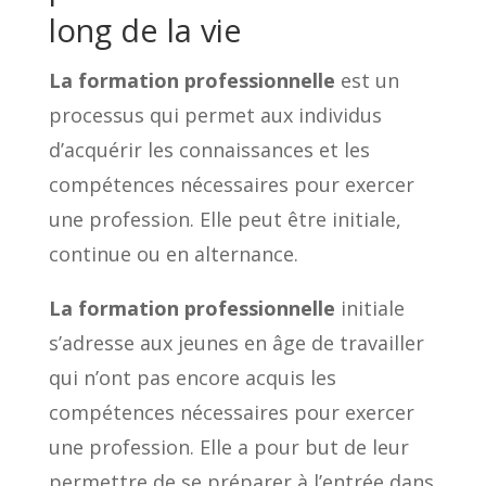
long de la vie
La formation professionnelle
est un
processus qui permet aux individus
d’acquérir les connaissances et les
compétences nécessaires pour exercer
une profession. Elle peut être initiale,
continue ou en alternance.
La formation professionnelle
initiale
s’adresse aux jeunes en âge de travailler
qui n’ont pas encore acquis les
compétences nécessaires pour exercer
une profession. Elle a pour but de leur
permettre de se préparer à l’entrée dans