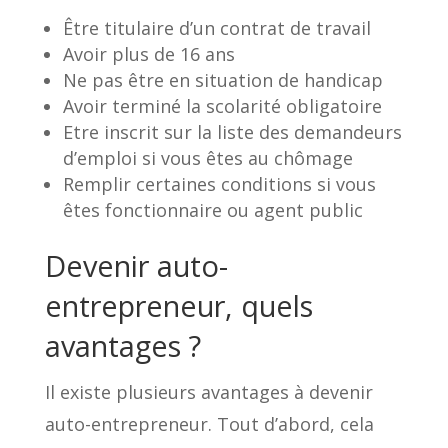
Être titulaire d’un contrat de travail
Avoir plus de 16 ans
Ne pas être en situation de handicap
Avoir terminé la scolarité obligatoire
Etre inscrit sur la liste des demandeurs
d’emploi si vous êtes au chômage
Remplir certaines conditions si vous
êtes fonctionnaire ou agent public
Devenir auto-
entrepreneur, quels
avantages ?
Il existe plusieurs avantages à devenir
auto-entrepreneur. Tout d’abord, cela