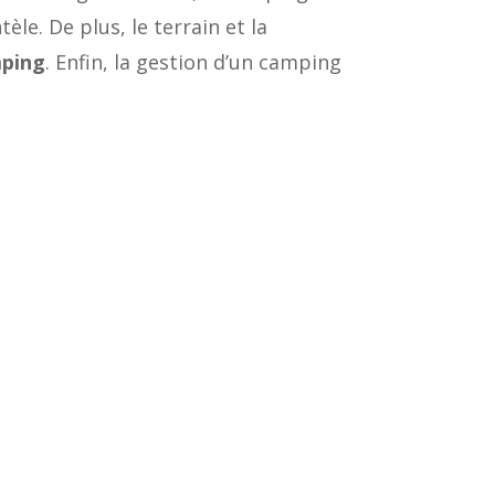
le. De plus, le terrain et la
mping
. Enfin, la gestion d’un camping