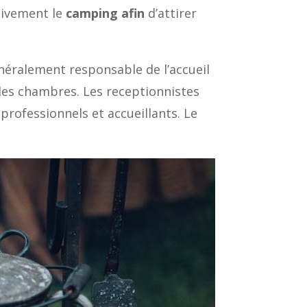
ctivement le
camping afin
d’attirer
énéralement responsable de l’accueil
 des chambres. Les receptionnistes
professionnels et accueillants. Le