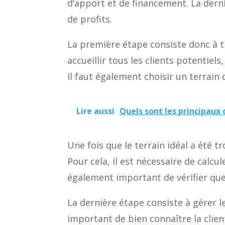
d’apport et de financement. La derni
de profits.
La première étape consiste donc à tr
accueillir tous les clients potentiel
Il faut également choisir un terrain 
Lire aussi
Quels sont les principaux 
Une fois que le terrain idéal a été t
Pour cela, il est nécessaire de calcu
également important de vérifier que 
La dernière étape consiste à gérer le
important de bien connaître la client