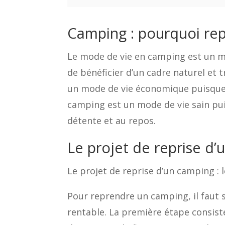
Camping : pourquoi re
Le mode de vie en camping est un m
de bénéficier d’un cadre naturel et t
un mode de vie économique puisque 
camping est un mode de vie sain pui
détente et au repos.
Le projet de reprise d’
Le projet de reprise d’un camping : 
Pour reprendre un camping, il faut s
rentable. La première étape consiste 