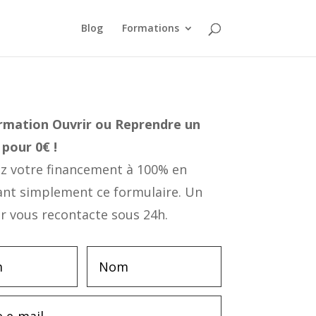
Blog
Formations
ormation
Ouvrir ou Reprendre un
pour 0€ !
 votre financement à 100% en
ant simplement ce formulaire. Un
r vous recontacte sous 24h.