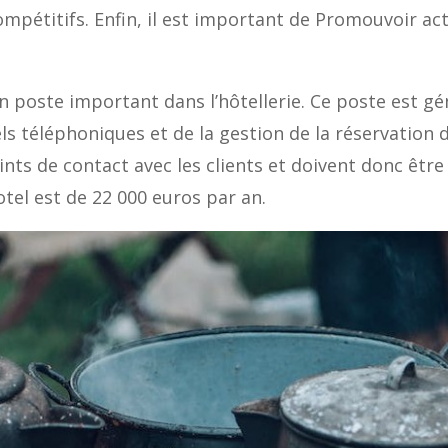
 compétitifs. Enfin, il est important de Promouvoir a
n poste important dans l’hôtellerie. Ce poste est g
els téléphoniques et de la gestion de la réservation
nts de contact avec les clients et doivent donc être 
tel est de 22 000 euros par an.