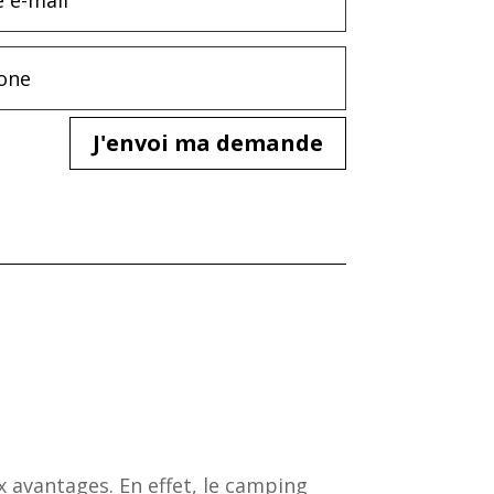
J'envoi ma demande
 avantages. En effet, le camping