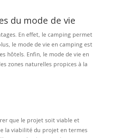
ges du mode de vie
tages. En effet, le camping permet
 plus, le mode de vie en camping est
 hôtels. Enfin, le mode de vie en
s zones naturelles propices à la
er que le projet soit viable et
de la viabilité du projet en termes