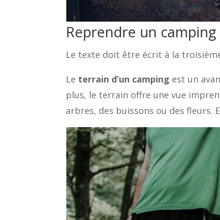
Reprendre un camping :
Le texte doit être écrit à la troisiè
Le
terrain d’un camping
est un avan
plus, le terrain offre une vue impr
arbres, des buissons ou des fleurs. E