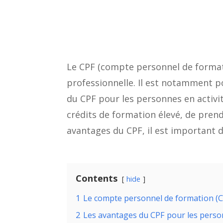
Le CPF (compte personnel de formatio
professionnelle. Il est notamment po
du CPF pour les personnes en activit
crédits de formation élevé, de pren
avantages du CPF, il est important d
Contents
hide
1
Le compte personnel de formation (CP
2
Les avantages du CPF pour les person