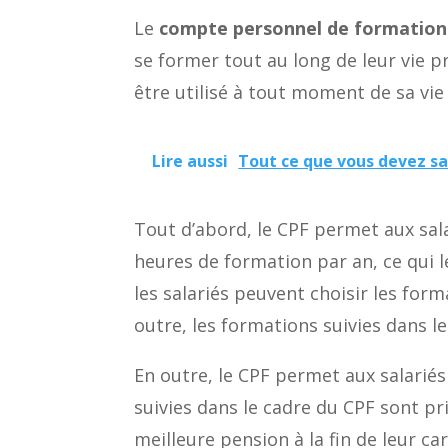
Le
compte personnel de formation
se former tout au long de leur vie p
être utilisé à tout moment de sa vi
Lire aussi
Tout ce que vous devez sav
Tout d’abord, le CPF permet aux salar
heures de formation par an, ce qui l
les salariés peuvent choisir les form
outre, les formations suivies dans le
En outre, le CPF permet aux salariés
suivies dans le cadre du CPF sont pr
meilleure pension à la fin de leur ca