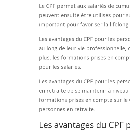
Le CPF permet aux salariés de cumule
peuvent ensuite être utilisés pour su
important pour favoriser la lifelong 
Les avantages du CPF pour les perso
au long de leur vie professionnelle,
plus, les formations prises en comp
pour les salariés.
Les avantages du CPF pour les pers
en retraite de se maintenir à niveau
formations prises en compte sur le 
personnes en retraite.
Les avantages du CPF p