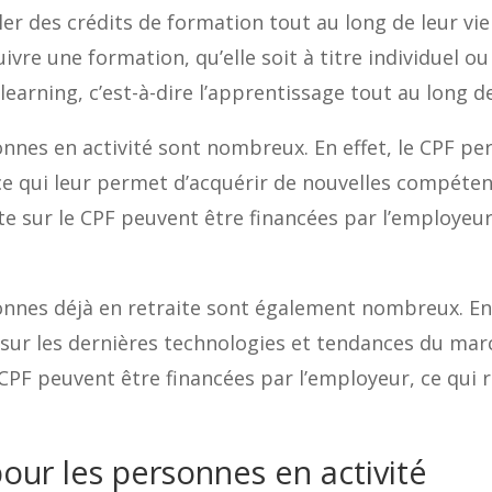
r des crédits de formation tout au long de leur vie 
ivre une formation, qu’elle soit à titre individuel ou 
learning, c’est-à-dire l’apprentissage tout au long de 
nnes en activité sont nombreux. En effet, le CPF pe
 ce qui leur permet d’acquérir de nouvelles compéte
te sur le CPF peuvent être financées par l’employeur
onnes déjà en retraite sont également nombreux. En
 sur les dernières technologies et tendances du marc
CPF peuvent être financées par l’employeur, ce qui 
our les personnes en activité