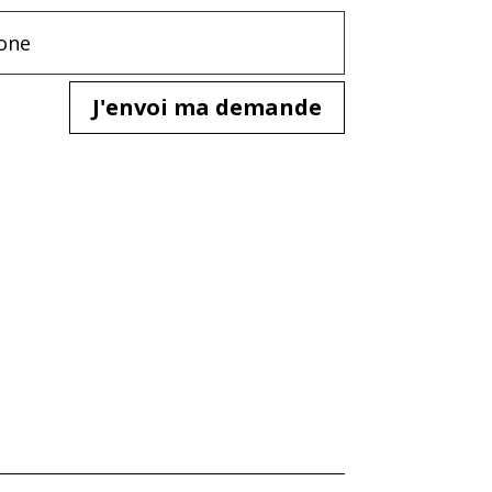
J'envoi ma demande