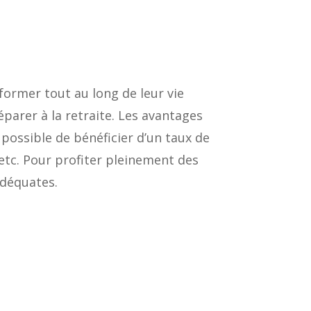
former tout au long de leur vie
parer à la retraite. Les avantages
 possible de bénéficier d’un taux de
etc. Pour profiter pleinement des
adéquates.