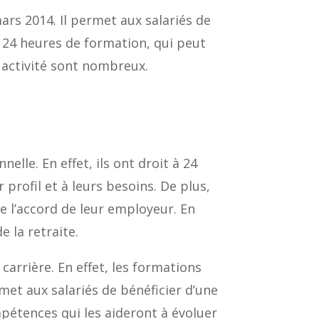
mars 2014. Il permet aux salariés de
e 24 heures de formation, qui peut
 activité sont nombreux.
elle. En effet, ils ont droit à 24
profil et à leurs besoins. De plus,
de l’accord de leur employeur. En
e la retraite.
carrière. En effet, les formations
rmet aux salariés de bénéficier d’une
ompétences qui les aideront à évoluer