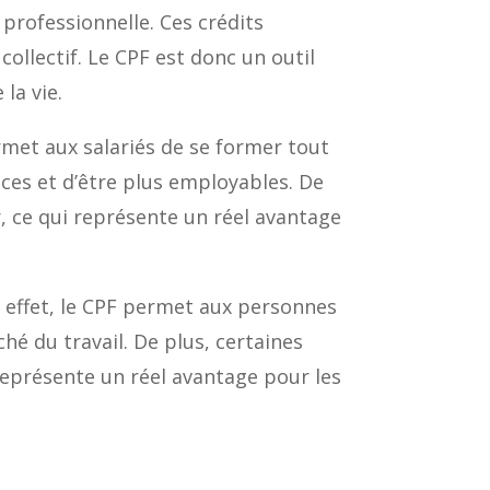
professionnelle. Ces crédits
collectif. Le CPF est donc un outil
la vie.
rmet aux salariés de se former tout
nces et d’être plus employables. De
, ce qui représente un réel avantage
 effet, le CPF permet aux personnes
hé du travail. De plus, certaines
représente un réel avantage pour les