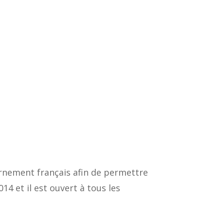
vernement français afin de permettre
14 et il est ouvert à tous les