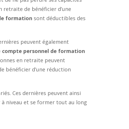
 retraite de bénéficier d’une
de formation
sont déductibles des
 dernières peuvent également
e
compte personnel de formation
rsonnes en retraite peuvent
de bénéficier d’une réduction
riés. Ces dernières peuvent ainsi
 à niveau et se former tout au long