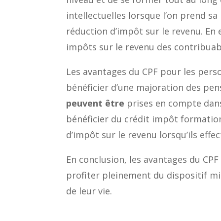
intellectuelles lorsque l’on prend s
réduction d’impôt sur le revenu. En
impôts sur le revenu des contribuab
Les avantages du CPF pour les person
bénéficier d’une majoration des pens
peuvent être
prises en compte dans 
bénéficier du crédit impôt formation
d’impôt sur le revenu lorsqu’ils eff
En conclusion, les avantages du CPF
profiter pleinement du dispositif m
de leur vie.