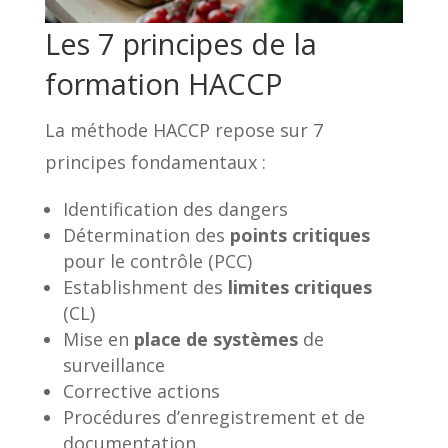
Les 7 principes de la
formation HACCP
La méthode HACCP repose sur 7
principes fondamentaux :
Identification des dangers
Détermination des
points critiques
pour le contrôle (PCC)
Establishment des
limites critiques
(CL)
Mise en
place de systèmes
de
surveillance
Corrective actions
Procédures d’enregistrement et de
documentation