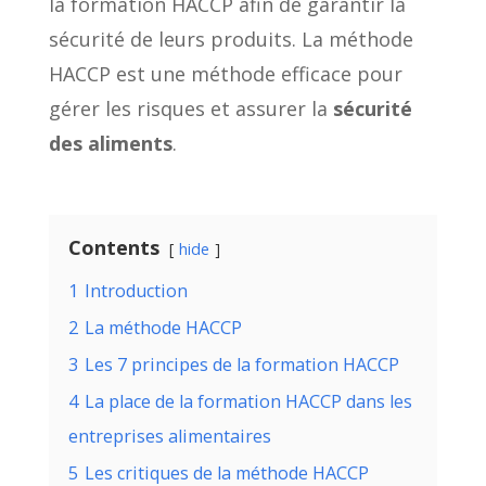
la formation HACCP afin de garantir la
sécurité de leurs produits. La méthode
HACCP est une méthode efficace pour
gérer les risques et assurer la
sécurité
des aliments
.
Contents
hide
1
Introduction
2
La méthode HACCP
3
Les 7 principes de la formation HACCP
4
La place de la formation HACCP dans les
entreprises alimentaires
5
Les critiques de la méthode HACCP