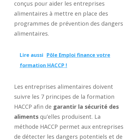
conçus pour aider les entreprises
alimentaires à mettre en place des
programmes de prévention des dangers
alimentaires.
Lire aussi
Pôle Emploi finance votre
formation HACCP !
Les entreprises alimentaires doivent
suivre les 7 principes de la formation
HACCP afin de
garantir la sécurité des
aliments
qu’elles produisent. La
méthode HACCP permet aux entreprises
de détecter les dangers potentiels et de