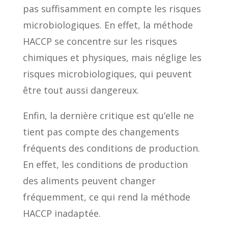
pas suffisamment en compte les risques
microbiologiques. En effet, la méthode
HACCP se concentre sur les risques
chimiques et physiques, mais néglige les
risques microbiologiques, qui peuvent
être tout aussi dangereux.
Enfin, la dernière critique est qu’elle ne
tient pas compte des changements
fréquents des conditions de production.
En effet, les conditions de production
des aliments peuvent changer
fréquemment, ce qui rend la méthode
HACCP inadaptée.