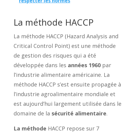
respecter les normes
La méthode HACCP
La méthode HACCP (Hazard Analysis and
Critical Control Point) est une méthode
de gestion des risques qui a été
développée dans les
années 1960
par
l’industrie alimentaire américaine. La
méthode HACCP s’est ensuite propagée à
l’industrie agroalimentaire mondiale et
est aujourd’hui largement utilisée dans le
domaine de la
sécurité alimentaire
.
La méthode
HACCP repose sur 7