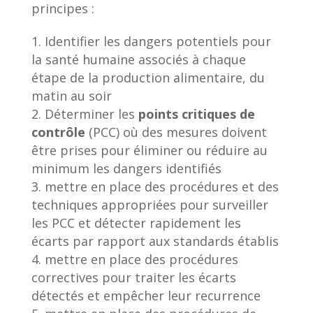
principes :
Identifier les dangers potentiels pour
la santé humaine associés à chaque
étape de la production alimentaire, du
matin au soir
Déterminer les
points critiques de
contrôle
(PCC) où des mesures doivent
être prises pour éliminer ou réduire au
minimum les dangers identifiés
mettre en place des procédures et des
techniques appropriées pour surveiller
les PCC et détecter rapidement les
écarts par rapport aux standards établis
mettre en place des procédures
correctives pour traiter les écarts
détectés et empêcher leur recurrence