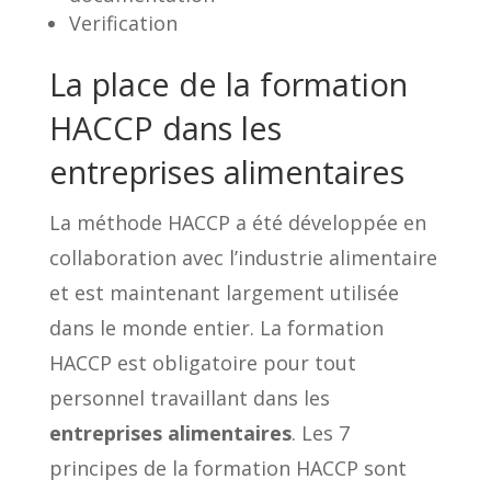
Verification
La place de la formation
HACCP dans les
entreprises alimentaires
La méthode HACCP a été développée en
collaboration avec l’industrie alimentaire
et est maintenant largement utilisée
dans le monde entier. La formation
HACCP est obligatoire pour tout
personnel travaillant dans les
entreprises alimentaires
. Les 7
principes de la formation HACCP sont