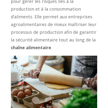
pour gérer les risques liés à la
production et à la consommation
d’aliments. Elle permet aux entreprises
agroalimentaires de mieux maîtriser leur
processus de production afin de garantir
la sécurité alimentaire tout au long de la
chaîne alimentaire
.