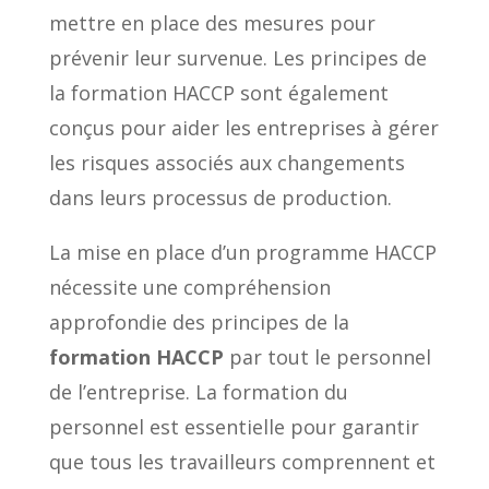
mettre en place des mesures pour
prévenir leur survenue. Les principes de
la formation HACCP sont également
conçus pour aider les entreprises à gérer
les risques associés aux changements
dans leurs processus de production.
La mise en place d’un programme HACCP
nécessite une compréhension
approfondie des principes de la
formation HACCP
par tout le personnel
de l’entreprise. La formation du
personnel est essentielle pour garantir
que tous les travailleurs comprennent et