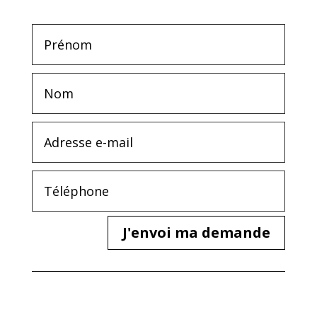
J'envoi ma demande