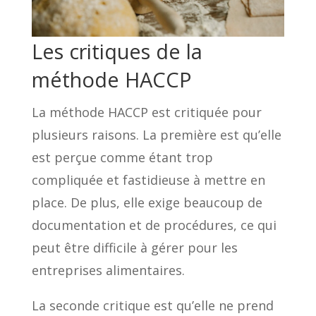
Les critiques de la
méthode HACCP
La méthode HACCP est critiquée pour
plusieurs raisons. La première est qu’elle
est perçue comme étant trop
compliquée et fastidieuse à mettre en
place. De plus, elle exige beaucoup de
documentation et de procédures, ce qui
peut être difficile à gérer pour les
entreprises alimentaires.
La seconde critique est qu’elle ne prend