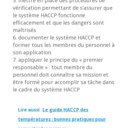
mettre en place des procédures de
vérification permettant de s’assurer que
le système HACCP fonctionne
efficacement et que les dangers sont
maîtrisés
documenter le système HACCP et
former tous les membres du personnel à
son application
appliquer le principe du « premier
responsable » : tout membre du
personnel doit connaître sa mission et
être formé pour accomplir sa tâche dans
le cadre du système HACCP
Lire aussi
Le guide HACCP des
températures : bonnes pratiques pour