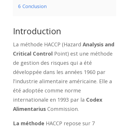
6
Conclusion
Introduction
La méthode HACCP (Hazard
Analysis and
Critical Control
Point) est une méthode
de gestion des risques qui a été
développée dans les années 1960 par
l’industrie alimentaire américaine. Elle a
été adoptée comme norme
internationale en 1993 par la
Codex
Alimentarius
Commission.
La méthode
HACCP repose sur 7