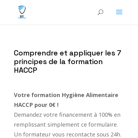
Comprendre et appliquer les 7
principes de la formation
HACCP
Votre formation
Hygiène Alimentaire
HACCP
pour 0€ !
Demandez votre financement à 100% en
remplissant simplement ce formulaire.
Un formateur vous recontacte sous 24h.