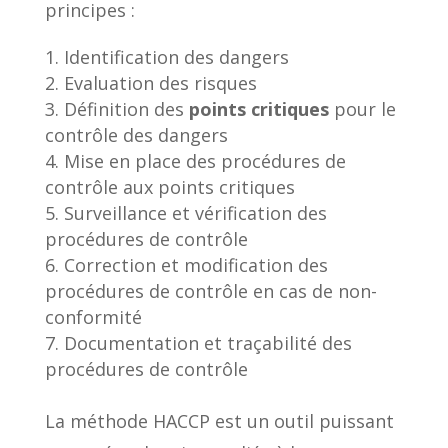
principes :
Identification des dangers
Evaluation des risques
Définition des
points critiques
pour le
contrôle des dangers
Mise en place des procédures de
contrôle aux points critiques
Surveillance et vérification des
procédures de contrôle
Correction et modification des
procédures de contrôle en cas de non-
conformité
Documentation et traçabilité des
procédures de contrôle
La méthode HACCP est un outil puissant