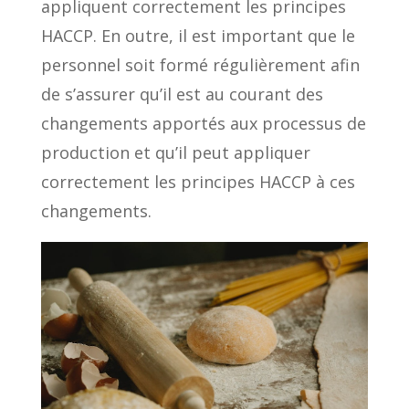
appliquent correctement les principes
HACCP. En outre, il est important que le
personnel soit formé régulièrement afin
de s’assurer qu’il est au courant des
changements apportés aux processus de
production et qu’il peut appliquer
correctement les principes HACCP à ces
changements.