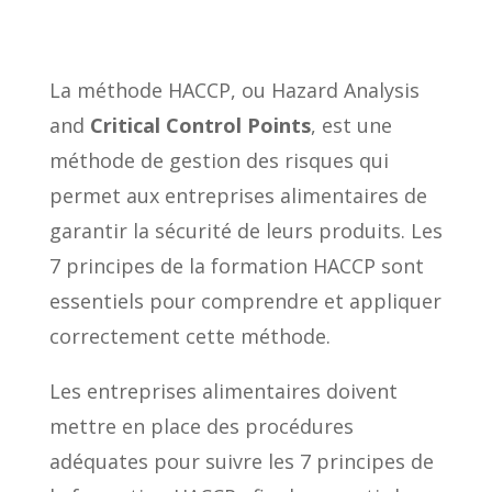
La méthode HACCP, ou Hazard Analysis
and
Critical Control Points
, est une
méthode de gestion des risques qui
permet aux entreprises alimentaires de
garantir la sécurité de leurs produits. Les
7 principes de la formation HACCP sont
essentiels pour comprendre et appliquer
correctement cette méthode.
Les entreprises alimentaires doivent
mettre en place des procédures
adéquates pour suivre les 7 principes de