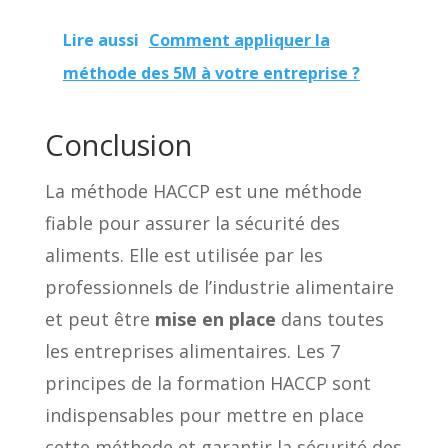
Lire aussi
Comment appliquer la
méthode des 5M à votre entreprise ?
Conclusion
La méthode HACCP est une méthode
fiable pour assurer la sécurité des
aliments. Elle est utilisée par les
professionnels de l’industrie alimentaire
et peut être
mise en place
dans toutes
les entreprises alimentaires. Les 7
principes de la formation HACCP sont
indispensables pour mettre en place
cette méthode et garantir la sécurité des