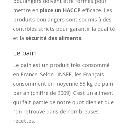
boulangers doivent être formés pour
mettre en
place un HACCP
efficace. Les
produits boulangers sont soumis à des
contrôles stricts pour garantir la qualité
et la
sécurité des aliments
.
Le pain
Le pain est un produit très consommé
en France. Selon l’INSEE, les Français
consomment en moyenne 55 kg de pain
par an (chiffre de 2009). C’est un aliment
qui fait partie de notre quotidien et que
l’on retrouve dans de nombreuses
recettes.