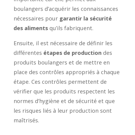
boulangers d’acquérir les connaissances
nécessaires pour
garantir la sécurité
des aliments
qu’ils fabriquent.
Ensuite, il est nécessaire de définir les
différentes
étapes de production
des
produits boulangers et de mettre en
place des contrôles appropriés à chaque
étape. Ces contrôles permettent de
vérifier que les produits respectent les
normes d’hygiène et de sécurité et que
les risques liés à leur production sont
maîtrisés.