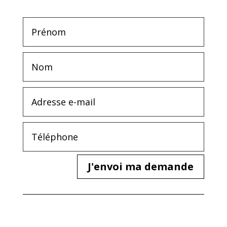
J'envoi ma demande