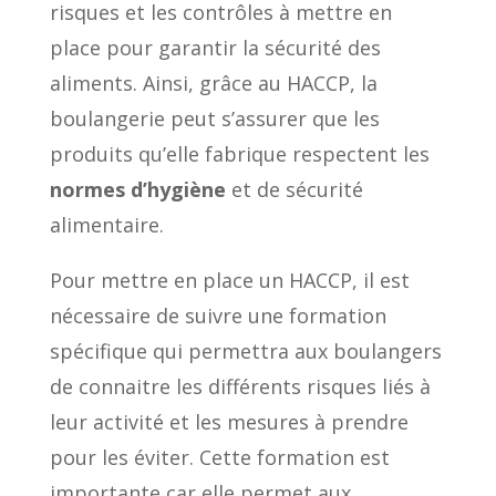
risques et les contrôles à mettre en
place pour garantir la sécurité des
aliments. Ainsi, grâce au HACCP, la
boulangerie peut s’assurer que les
produits qu’elle fabrique respectent les
normes d’hygiène
et de sécurité
alimentaire.
Pour mettre en place un HACCP, il est
nécessaire de suivre une formation
spécifique qui permettra aux boulangers
de connaitre les différents risques liés à
leur activité et les mesures à prendre
pour les éviter. Cette formation est
importante car elle permet aux