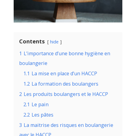
Contents
hide
1
L’importance d’une bonne hygiène en
boulangerie
1.1
La mise en place d’un HACCP
1.2
La formation des boulangers
2
Les produits boulangers et le HACCP
2.1
Le pain
2.2
Les pâtes
3
La maitrise des risques en boulangerie
avec le HACCP