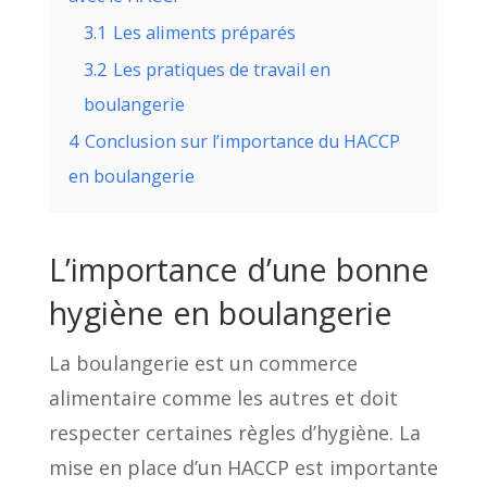
3.1
Les aliments préparés
3.2
Les pratiques de travail en
boulangerie
4
Conclusion sur l’importance du HACCP
en boulangerie
L’importance d’une bonne
hygiène en boulangerie
La boulangerie est un commerce
alimentaire comme les autres et doit
respecter certaines règles d’hygiène. La
mise en place d’un HACCP est importante