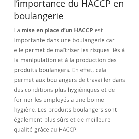
l’importance du HACCP en
boulangerie
La
mise en place d’un HACCP
est
importante dans une boulangerie car
elle permet de maîtriser les risques liés à
la manipulation et à la production des
produits boulangers. En effet, cela
permet aux boulangers de travailler dans
des conditions plus hygiéniques et de
former les employés à une bonne
hygiène. Les produits boulangers sont
également plus sûrs et de meilleure
qualité grâce au HACCP.