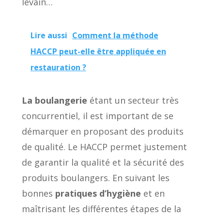
levain…
Lire aussi
Comment la méthode
HACCP peut-elle être appliquée en
restauration ?
La boulangerie
étant un secteur très
concurrentiel, il est important de se
démarquer en proposant des produits
de qualité. Le HACCP permet justement
de garantir la qualité et la sécurité des
produits boulangers. En suivant les
bonnes
pratiques d’hygiène
et en
maîtrisant les différentes étapes de la