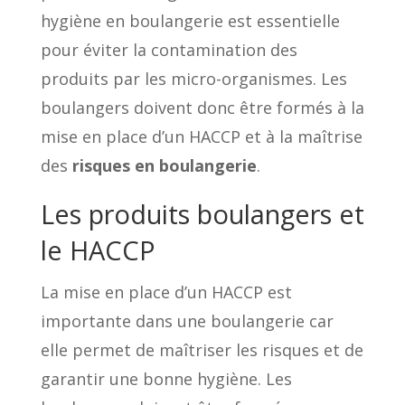
hygiène en boulangerie est essentielle
pour éviter la contamination des
produits par les micro-organismes. Les
boulangers doivent donc être formés à la
mise en place d’un HACCP et à la maîtrise
des
risques en boulangerie
.
Les produits boulangers et
le HACCP
La mise en place d’un HACCP est
importante dans une boulangerie car
elle permet de maîtriser les risques et de
garantir une bonne hygiène. Les