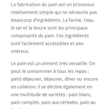
La fabrication du pain est un processus
relativement simple qui ne nécessite pas
beaucoup d’ingrédients. La farine, l’eau,
le sel et la levure sont les principaux
composants du pain. Ces ingrédients
sont facilement accessibles et peu
onéreux.
Le pain est un aliment très versatile. On
peut le consommer à tous les repas :
petit-déjeuner, déjeuner, dîner ou encore
en collation. Il se décline également en
une multitude de variétés : pain blanc,
pain complet, pain aux céréales, pain au