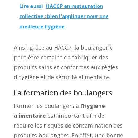
Lire aussi
HACCP en restauration
collective : bien l'appliquer pour une
meilleure hygiène
Ainsi, grâce au HACCP, la boulangerie
peut être certaine de fabriquer des
produits sains et conformes aux règles
d’hygiène et de sécurité alimentaire.
La formation des boulangers
Former les boulangers à
l’hygiène
alimentaire
est important afin de
réduire les risques de contamination des
produits boulangers. En effet, une bonne