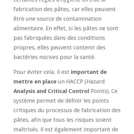
fabrication des pâtes, car elles peuvent
être une source de contamination
alimentaire. En effet, si les pâtes ne sont
pas fabriquées dans des conditions
propres, elles peuvent contenir des
bactéries nocives pour la santé.
Pour éviter cela, il est
important de
mettre en place
un HACCP (Hazard
Analysis and Critical Control
Points). Ce
système permet de définir les points
critiques du processus de fabrication des
pâtes, afin que tous les risques soient
maîtrisés. Il est également important de