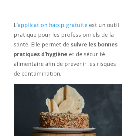
L’
application haccp gratuite
est un outil
pratique pour les professionnels de la
santé. Elle permet de
suivre les bonnes
pratiques d’hygiène
et de sécurité
alimentaire afin de prévenir les risques
de contamination.