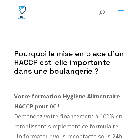
Pourquoi la mise en place d’un
HACCP est-elle importante
dans une boulangerie ?
Votre formation
Hygiène Alimentaire
HACCP
pour 0€ !
Demandez votre financement à 100% en
remplissant simplement ce formulaire.
Un formateur vous recontacte sous 24h.