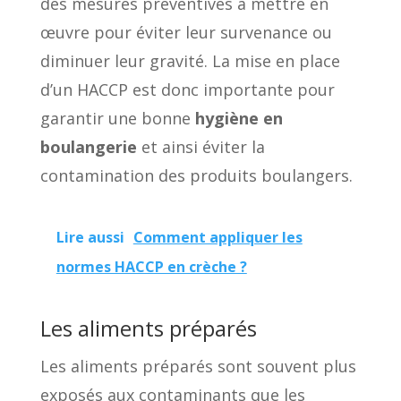
des mesures préventives à mettre en
œuvre pour éviter leur survenance ou
diminuer leur gravité. La mise en place
d’un HACCP est donc importante pour
garantir une bonne
hygiène en
boulangerie
et ainsi éviter la
contamination des produits boulangers.
Lire aussi
Comment appliquer les
normes HACCP en crèche ?
Les aliments préparés
Les aliments préparés sont souvent plus
exposés aux contaminants que les