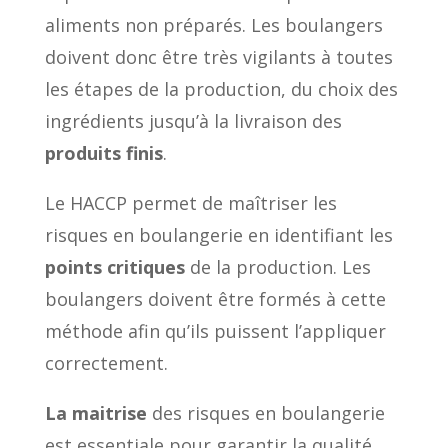
aliments non préparés. Les boulangers
doivent donc être très vigilants à toutes
les étapes de la production, du choix des
ingrédients jusqu’à la livraison des
produits finis
.
Le HACCP permet de maîtriser les
risques en boulangerie en identifiant les
points critiques
de la production. Les
boulangers doivent être formés à cette
méthode afin qu’ils puissent l’appliquer
correctement.
La maitrise
des risques en boulangerie
est essentiale pour garantir la qualité