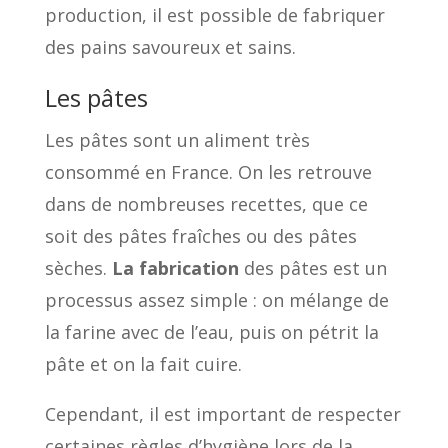
production, il est possible de fabriquer
des pains savoureux et sains.
Les pâtes
Les pâtes sont un aliment très
consommé en France. On les retrouve
dans de nombreuses recettes, que ce
soit des pâtes fraîches ou des pâtes
sèches.
La fabrication
des pâtes est un
processus assez simple : on mélange de
la farine avec de l’eau, puis on pétrit la
pâte et on la fait cuire.
Cependant, il est important de respecter
certaines règles d’hygiène lors de la