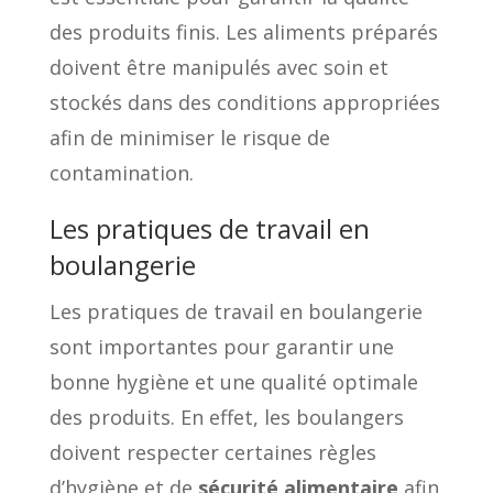
des produits finis. Les aliments préparés
doivent être manipulés avec soin et
stockés dans des conditions appropriées
afin de minimiser le risque de
contamination.
Les pratiques de travail en
boulangerie
Les pratiques de travail en boulangerie
sont importantes pour garantir une
bonne hygiène et une qualité optimale
des produits. En effet, les boulangers
doivent respecter certaines règles
d’hygiène et de
sécurité alimentaire
afin