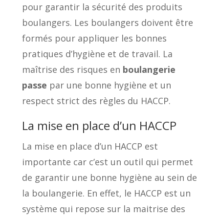
pour garantir la sécurité des produits
boulangers. Les boulangers doivent être
formés pour appliquer les bonnes
pratiques d’hygiène et de travail. La
maîtrise des risques en
boulangerie
passe
par une bonne hygiène et un
respect strict des règles du HACCP.
La mise en place d’un HACCP
La mise en place d’un HACCP est
importante car c’est un outil qui permet
de garantir une bonne hygiène au sein de
la boulangerie. En effet, le HACCP est un
système qui repose sur la maitrise des