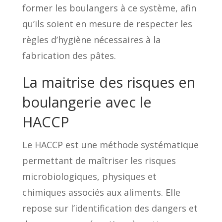
former les boulangers à ce système, afin
qu’ils soient en mesure de respecter les
règles d’hygiène nécessaires à la
fabrication des pâtes.
La maitrise des risques en
boulangerie avec le
HACCP
Le HACCP est une méthode systématique
permettant de maîtriser les risques
microbiologiques, physiques et
chimiques associés aux aliments. Elle
repose sur l’identification des dangers et