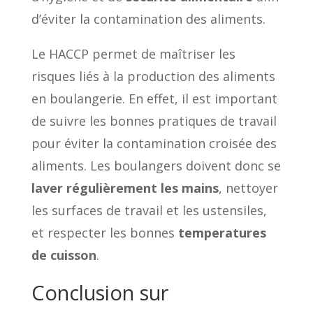
d’éviter la contamination des aliments.
Le HACCP permet de maîtriser les
risques liés à la production des aliments
en boulangerie. En effet, il est important
de suivre les bonnes pratiques de travail
pour éviter la contamination croisée des
aliments. Les boulangers doivent donc se
laver régulièrement les mains
, nettoyer
les surfaces de travail et les ustensiles,
et respecter les bonnes
temperatures
de cuisson
.
Conclusion sur