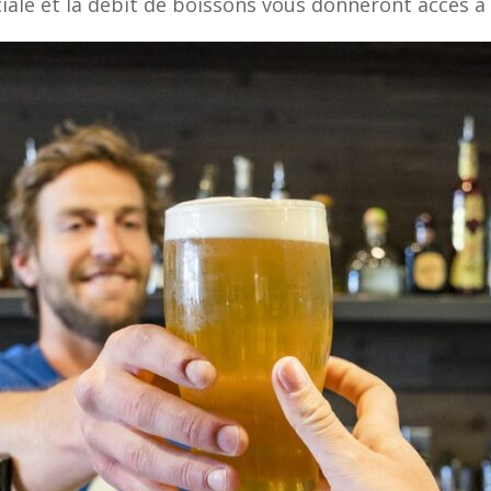
ciale et la débit de boissons vous donneront accès à