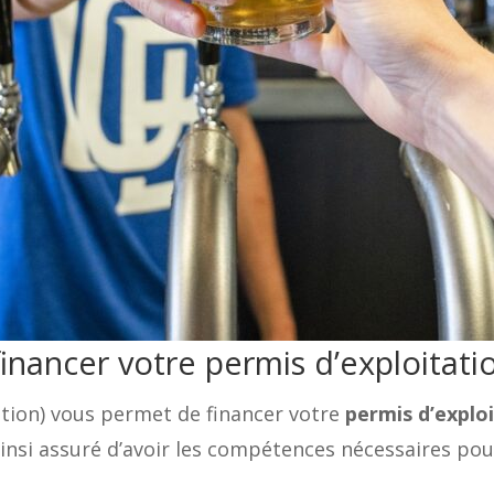
inancer votre permis d’exploitati
ion) vous permet de financer votre
permis d’explo
ainsi assuré d’avoir les compétences nécessaires pou