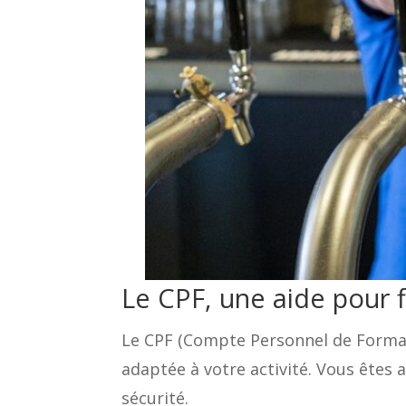
Le CPF, une aide pour f
Le CPF (Compte Personnel de Format
adaptée à votre activité. Vous êtes 
sécurité.