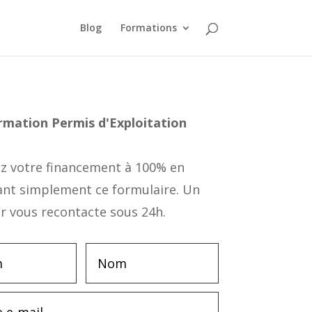
Blog
Formations
ormation
Permis d'Exploitation
!
 votre financement à 100% en
ant simplement ce formulaire. Un
r vous recontacte sous 24h.