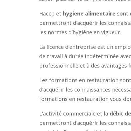
Haccp et
hygiene alimentaire
sont 
permettront d’acquérir les connaissa
les normes d’hygiène en vigueur.
La licence d’entreprise est un emploi
de travail à durée indéterminée avec
professionnelle et à des avantages f
Les formations en restauration sont
d’acquérir les connaissances nécessa
formations en restauration vous don
L’activité commerciale et la
débit d
permettront d’acquérir les connaiss