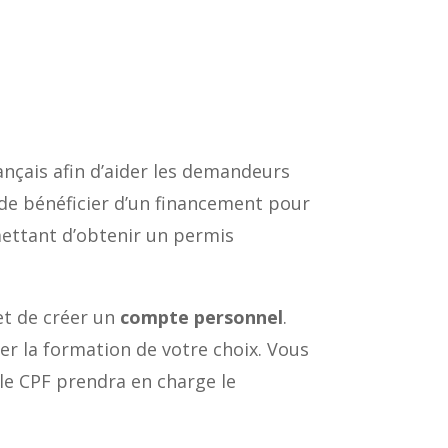
rançais afin d’aider les demandeurs
 de bénéficier d’un financement pour
mettant d’obtenir un permis
 et de créer un
compte personnel
.
r la formation de votre choix. Vous
 le CPF prendra en charge le