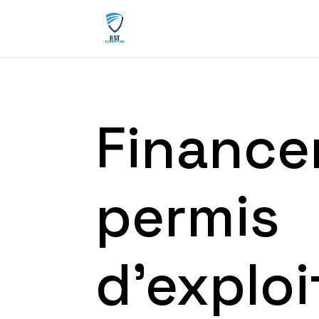
Finance
permis
d’exploi