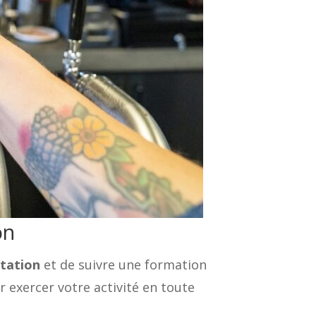
on
itation
et de suivre une formation
r exercer votre activité en toute