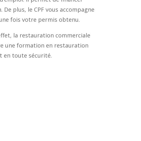
on. De plus, le CPF vous accompagne
 une fois votre permis obtenu.
ffet, la restauration commerciale
ivre une formation en restauration
 en toute sécurité.