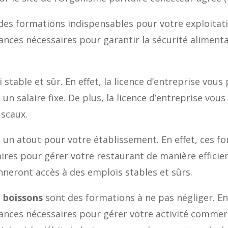
des formations indispensables pour votre exploitati
nces nécessaires pour garantir la sécurité alimenta
 stable et sûr. En effet, la licence d’entreprise vou
 un salaire fixe. De plus, la licence d’entreprise vo
iscaux.
 un atout pour votre établissement. En effet, ces 
ires pour gérer votre restaurant de manière efficien
neront accès à des emplois stables et sûrs.
e boissons
sont des formations à ne pas négliger. En
ances nécessaires pour gérer votre activité commerc