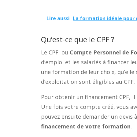
Lire aussi
La formation idéale pour 
Qu’est-ce que le CPF ?
Le CPF, ou
Compte Personnel de F
d’emploi et les salariés à financer 
une formation de leur choix, qu’ell
d’exploitation sont éligibles au CPF.
Pour obtenir un financement CPF, il s
Une fois votre compte créé, vous av
pouvez ensuite demander un devis à l
financement de votre formation
.