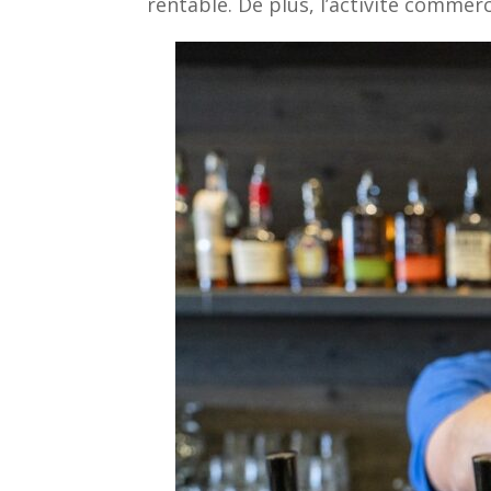
rentable. De plus, l’activité commer