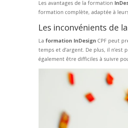
Les avantages de la formation
InDe
formation complète, adaptée à leurs
Les inconvénients de l
La
formation InDesign
CPF peut pré
temps et d’argent. De plus, il n’est
également être difficiles à suivre p