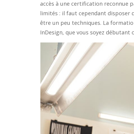
accès à une certification reconnue 
limités : il faut cependant disposer 
être un peu techniques. La formatio
InDesign, que vous soyez débutant 