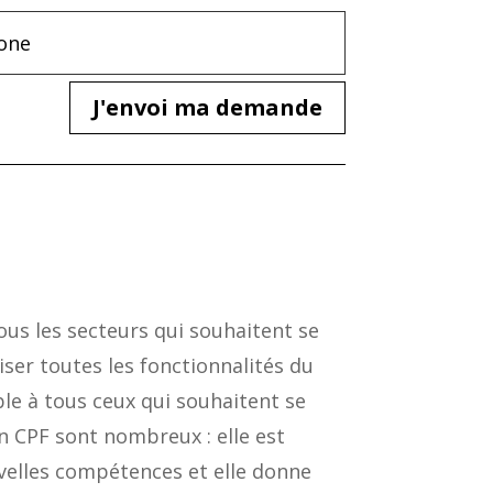
J'envoi ma demande
ous les secteurs qui souhaitent se
ser toutes les fonctionnalités du
ble à tous ceux qui souhaitent se
n CPF sont nombreux : elle est
ouvelles compétences et elle donne