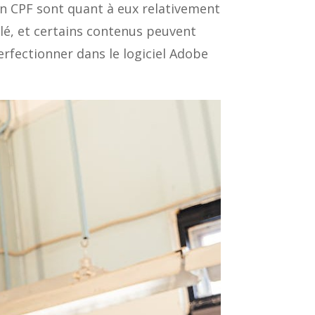
gn CPF sont quant à eux relativement
allé, et certains contenus peuvent
rfectionner dans le logiciel Adobe