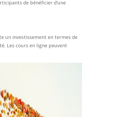
icipants de bénéficier d’une
site un investissement en termes de
ité. Les cours en ligne peuvent