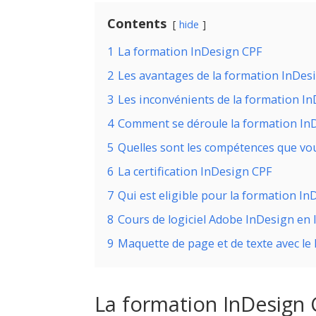
Contents
hide
1
La formation InDesign CPF
2
Les avantages de la formation InDes
3
Les inconvénients de la formation I
4
Comment se déroule la formation In
5
Quelles sont les compétences que vo
6
La certification InDesign CPF
7
Qui est eligible pour la formation In
8
Cours de logiciel Adobe InDesign en 
9
Maquette de page et de texte avec le
La formation InDesign