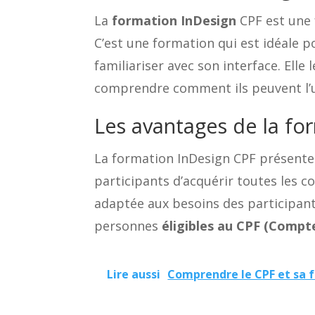
La
formation InDesign
CPF est une 
C’est une formation qui est idéale po
familiariser avec son interface. Ell
comprendre comment ils peuvent l’ut
Les avantages de la fo
La formation InDesign CPF présente
participants d’acquérir toutes les
adaptée aux besoins des participants
personnes
éligibles au CPF
(Compte
Lire aussi
Comprendre le CPF et sa 