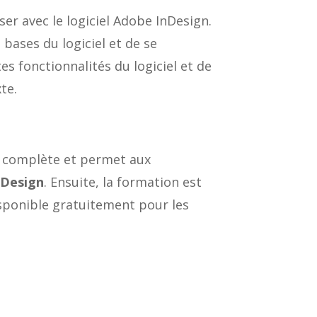
er avec le logiciel Adobe InDesign.
 bases du logiciel et de se
es fonctionnalités du logiciel et de
te.
s complète et permet aux
InDesign
. Ensuite, la formation est
disponible gratuitement pour les