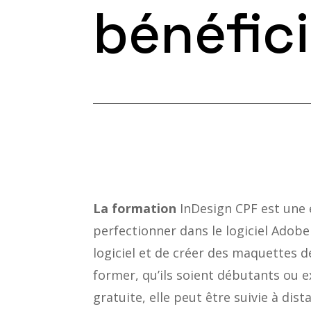
bénéfici
La formation
InDesign CPF est une e
perfectionner dans le logiciel Adobe
logiciel et de créer des maquettes d
former, qu’ils soient débutants ou 
gratuite, elle peut être suivie à di