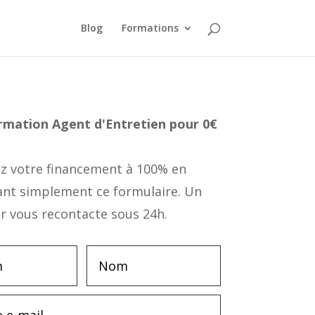
Blog
Formations
ormation
Agent d'Entretien
pour 0€
 votre financement à 100% en
ant simplement ce formulaire. Un
r vous recontacte sous 24h.