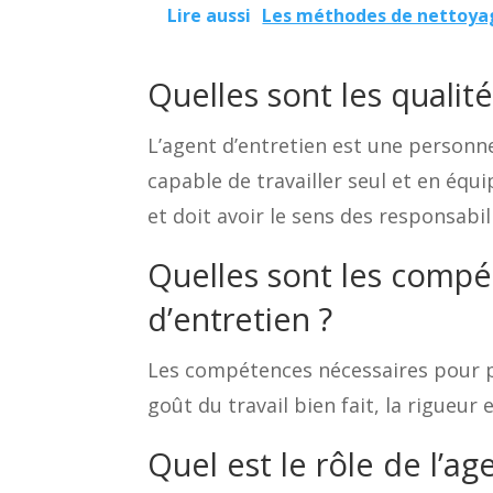
Lire aussi
Les méthodes de nettoyage
Quelles sont les qualit
L’agent d’entretien est une personne 
capable de travailler seul et en équi
et doit avoir le sens des responsabil
Quelles sont les compé
d’entretien ?
Les compétences nécessaires pour 
goût du travail bien fait, la rigueur e
Quel est le rôle de l’ag