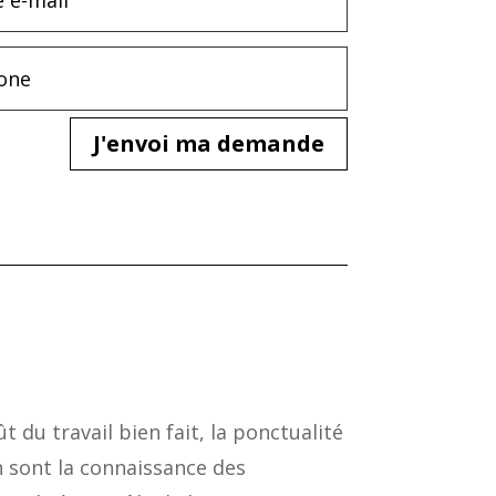
J'envoi ma demande
t du travail bien fait, la ponctualité
n sont la connaissance des