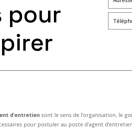
 pour
pirer
ent d’entretien
sont le sens de l’organisation, le goû
essaires pour postuler au poste d’agent d’entretie