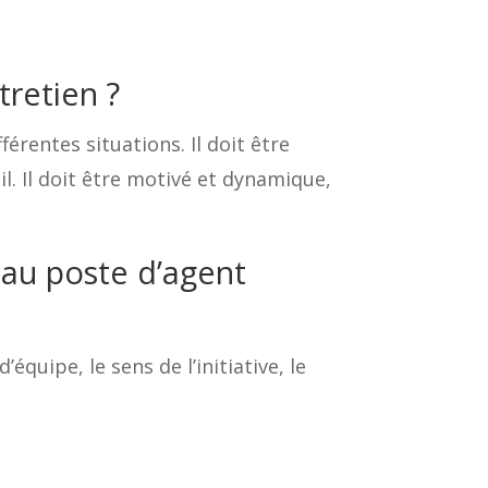
tretien ?
érentes situations. Il doit être
l. Il doit être motivé et dynamique,
 au poste d’agent
d’équipe, le sens de l’initiative, le