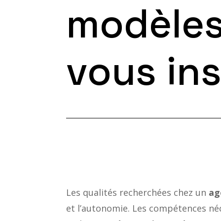
modèles
vous ins
Les qualités recherchées chez un
ag
et l’autonomie. Les compétences néc