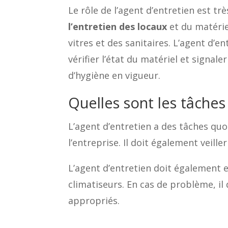
Le rôle de l’agent d’entretien est tr
l’entretien des locaux
et du matérie
vitres et des sanitaires. L’agent d’e
vérifier l’état du matériel et signal
d’hygiène en vigueur.
Quelles sont les tâches
L’agent d’entretien a des tâches quot
l’entreprise. Il doit également veill
L’agent d’entretien doit également e
climatiseurs. En cas de problème, il
appropriés.