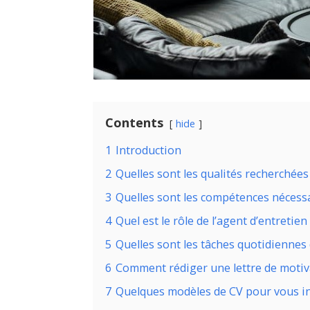
Contents
hide
1
Introduction
2
Quelles sont les qualités recherchées
3
Quelles sont les compétences nécessa
4
Quel est le rôle de l’agent d’entretien
5
Quelles sont les tâches quotidiennes 
6
Comment rédiger une lettre de motiva
7
Quelques modèles de CV pour vous i