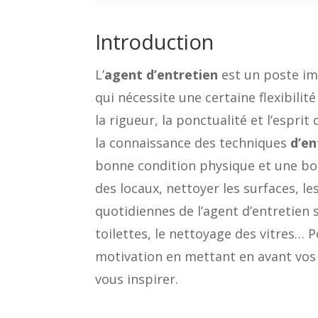
Introduction
L’
agent d’entretien
est un poste im
qui nécessite une certaine flexibilit
la rigueur, la ponctualité et l’espr
la connaissance des techniques
d’en
bonne condition physique et une bonn
des locaux, nettoyer les surfaces, le
quotidiennes de l’agent d’entretien s
toilettes, le nettoyage des vitres… P
motivation en mettant en avant vos
vous inspirer.