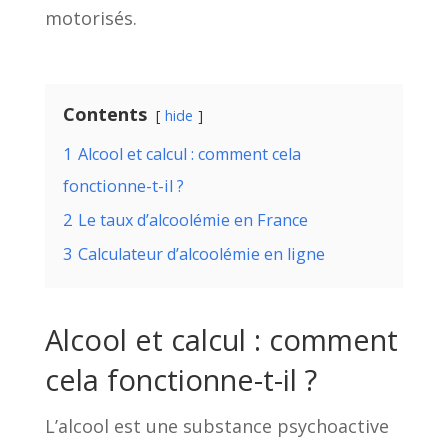
motorisés.
Contents
hide
1
Alcool et calcul : comment cela
fonctionne-t-il ?
2
Le taux d’alcoolémie en France
3
Calculateur d’alcoolémie en ligne
Alcool et calcul : comment
cela fonctionne-t-il ?
L’alcool est une substance psychoactive