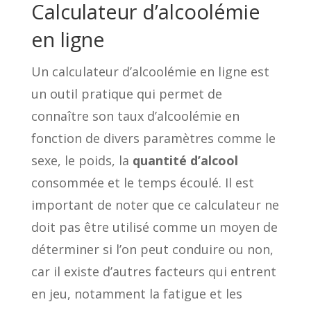
Calculateur d’alcoolémie
en ligne
Un calculateur d’alcoolémie en ligne est
un outil pratique qui permet de
connaître son taux d’alcoolémie en
fonction de divers paramètres comme le
sexe, le poids, la
quantité d’alcool
consommée et le temps écoulé. Il est
important de noter que ce calculateur ne
doit pas être utilisé comme un moyen de
déterminer si l’on peut conduire ou non,
car il existe d’autres facteurs qui entrent
en jeu, notamment la fatigue et les