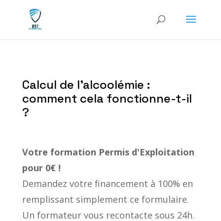
Calcul de l’alcoolémie :
comment cela fonctionne-t-il
?
Votre formation
Permis d'Exploitation
pour 0€ !
Demandez votre financement à 100% en
remplissant simplement ce formulaire.
Un formateur vous recontacte sous 24h.