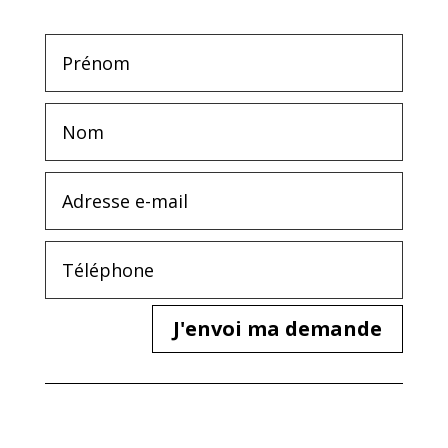
J'envoi ma demande