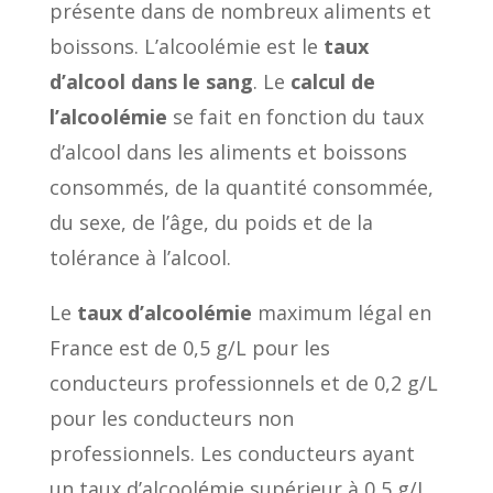
présente dans de nombreux aliments et
boissons. L’alcoolémie est le
taux
d’alcool dans le sang
. Le
calcul de
l’alcoolémie
se fait en fonction du taux
d’alcool dans les aliments et boissons
consommés, de la quantité consommée,
du sexe, de l’âge, du poids et de la
tolérance à l’alcool.
Le
taux d’alcoolémie
maximum légal en
France est de 0,5 g/L pour les
conducteurs professionnels et de 0,2 g/L
pour les conducteurs non
professionnels. Les conducteurs ayant
un taux d’alcoolémie supérieur à 0,5 g/L