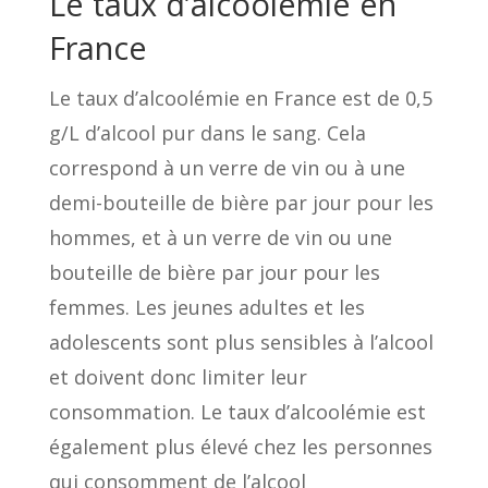
Le taux d’alcoolémie en
France
Le taux d’alcoolémie en France est de 0,5
g/L d’alcool pur dans le sang. Cela
correspond à un verre de vin ou à une
demi-bouteille de bière par jour pour les
hommes, et à un verre de vin ou une
bouteille de bière par jour pour les
femmes. Les jeunes adultes et les
adolescents sont plus sensibles à l’alcool
et doivent donc limiter leur
consommation. Le taux d’alcoolémie est
également plus élevé chez les personnes
qui consomment de l’alcool