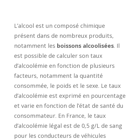
L’alcool est un composé chimique
présent dans de nombreux produits,
notamment les
boissons alcoolisées
. Il
est possible de calculer son taux
d’alcoolémie en fonction de plusieurs
facteurs, notamment la quantité
consommée, le poids et le sexe. Le taux
d’alcoolémie est exprimé en pourcentage
et varie en fonction de l’état de santé du
consommateur. En France, le taux
d’alcoolémie légal est de 0,5 g/L de sang
pour les conducteurs de véhicules