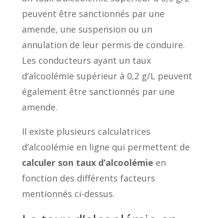
peuvent être sanctionnés par une
amende, une suspension ou un
annulation de leur permis de conduire.
Les conducteurs ayant un taux
d’alcoolémie supérieur à 0,2 g/L peuvent
également être sanctionnés par une
amende.
Il existe plusieurs calculatrices
d’alcoolémie en ligne qui permettent de
calculer son taux d’alcoolémie
en
fonction des différents facteurs
mentionnés ci-dessus.