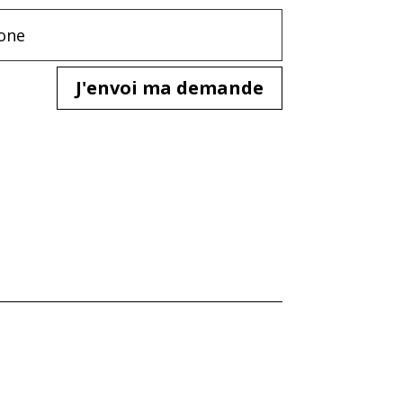
J'envoi ma demande