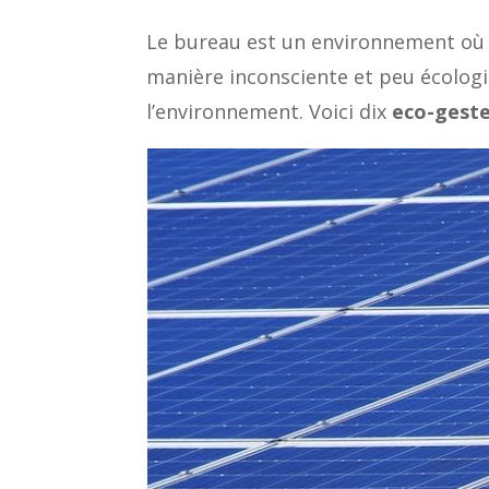
Le bureau est un environnement où
manière inconsciente et peu écologiq
l’environnement. Voici dix
eco-geste