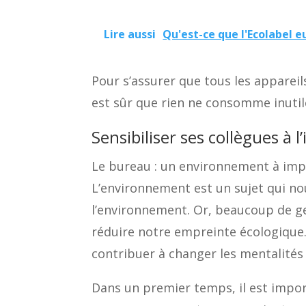
Lire aussi
Qu'est-ce que l'Ecolabel 
Pour s’assurer que tous les appareils
est sûr que rien ne consomme inutil
Sensibiliser ses collègues à
Le bureau : un environnement à imp
L’environnement est un sujet qui n
l’environnement. Or, beaucoup de g
réduire notre empreinte écologique.
contribuer à changer les mentalité
Dans un premier temps, il est impo