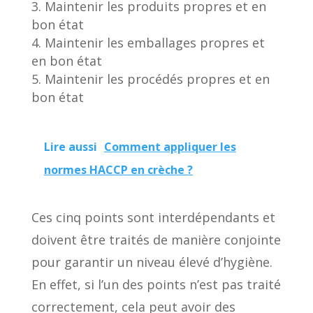
Maintenir les produits propres et en
bon état
Maintenir les emballages propres et
en bon état
Maintenir les procédés propres et en
bon état
Lire aussi
Comment appliquer les
normes HACCP en crèche ?
Ces cinq points sont interdépendants et
doivent être traités de manière conjointe
pour garantir un niveau élevé d’hygiène.
En effet, si l’un des points n’est pas traité
correctement, cela peut avoir des