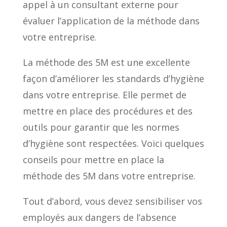
appel à un consultant externe pour
évaluer l’application de la méthode dans
votre entreprise.
La méthode des 5M est une excellente
façon d’améliorer les standards d’hygiène
dans votre entreprise. Elle permet de
mettre en place des procédures et des
outils pour garantir que les normes
d’hygiène sont respectées. Voici quelques
conseils pour mettre en place la
méthode des 5M dans votre entreprise.
Tout d’abord, vous devez sensibiliser vos
employés aux dangers de l’absence