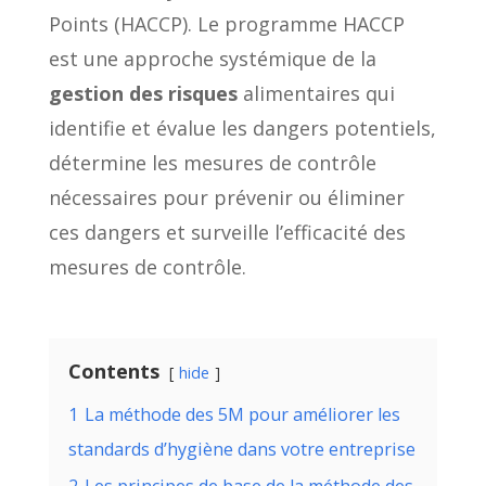
Points (HACCP). Le programme HACCP
est une approche systémique de la
gestion des risques
alimentaires qui
identifie et évalue les dangers potentiels,
détermine les mesures de contrôle
nécessaires pour prévenir ou éliminer
ces dangers et surveille l’efficacité des
mesures de contrôle.
Contents
hide
1
La méthode des 5M pour améliorer les
standards d’hygiène dans votre entreprise
2
Les principes de base de la méthode des