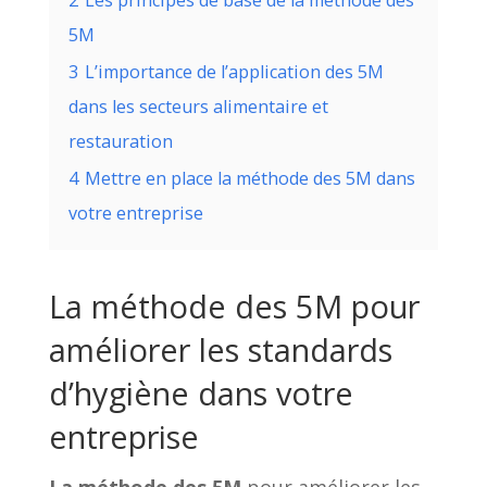
5M
3
L’importance de l’application des 5M
dans les secteurs alimentaire et
restauration
4
Mettre en place la méthode des 5M dans
votre entreprise
La méthode des 5M pour
améliorer les standards
d’hygiène dans votre
entreprise
La méthode des 5M
pour améliorer les