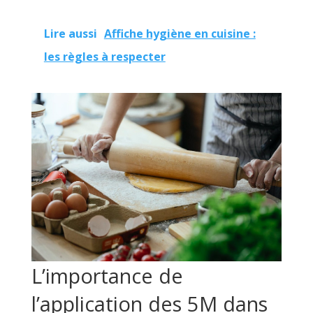
Lire aussi
Affiche hygiène en cuisine :
les règles à respecter
L’importance de
l’application des 5M dans