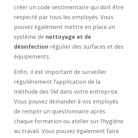
créer un code vestimentaire qui doit être
respecté par tous les employés. Vous
pouvez également mettre en place un
système de
nettoyage et de
désinfection
régulier des surfaces et des
équipements.
Enfin, il est important de surveiller
régulièrement l’application de la
méthode des 5M dans votre entreprise.
Vous pouvez demander à vos employés
de remplir un questionnaire après
chaque formation ou atelier sur l’hygiène
au travail. Vous pouvez également faire