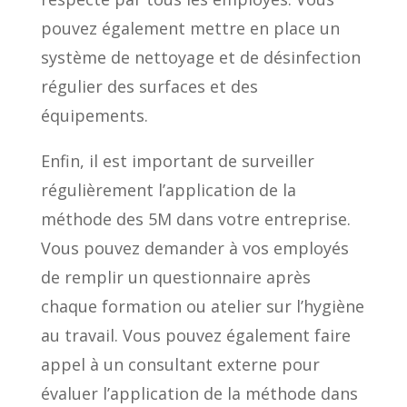
pouvez également mettre en place un
système de nettoyage et de désinfection
régulier des surfaces et des
équipements.
Enfin, il est important de surveiller
régulièrement l’application de la
méthode des 5M dans votre entreprise.
Vous pouvez demander à vos employés
de remplir un questionnaire après
chaque formation ou atelier sur l’hygiène
au travail. Vous pouvez également faire
appel à un consultant externe pour
évaluer l’application de la méthode dans