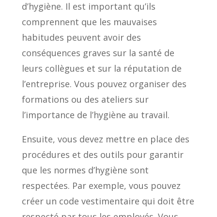
d’hygiène. Il est important qu’ils
comprennent que les mauvaises
habitudes peuvent avoir des
conséquences graves sur la santé de
leurs collègues et sur la réputation de
l’entreprise. Vous pouvez organiser des
formations ou des ateliers sur
l’importance de l’hygiène au travail.
Ensuite, vous devez mettre en place des
procédures et des outils pour garantir
que les normes d’hygiène sont
respectées. Par exemple, vous pouvez
créer un code vestimentaire qui doit être
respecté par tous les employés. Vous