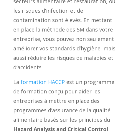
secteurs alimentaire et restauration, où
les risques d’infection et de
contamination sont élevés. En mettant
en place la méthode des 5M dans votre
entreprise, vous pouvez non seulement
améliorer vos standards d’hygiène, mais
aussi réduire les risques de maladies et
d’accidents.
La
formation HACCP
est un programme
de formation conçu pour aider les
entreprises à mettre en place des
programmes d’assurance de la qualité
alimentaire basés sur les principes du
Hazard Analysis and Critical Control