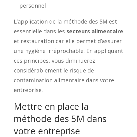
personnel
L’application de la méthode des 5M est
essentielle dans les
secteurs alimentaire
et restauration car elle permet d’assurer
une hygiène irréprochable. En appliquant
ces principes, vous diminuerez
considérablement le risque de
contamination alimentaire dans votre
entreprise.
Mettre en place la
méthode des 5M dans
votre entreprise