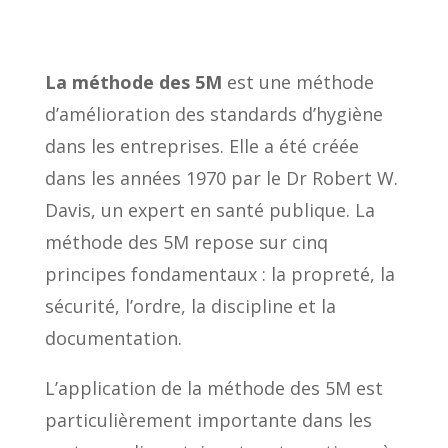
La méthode des 5M
est une méthode
d’amélioration des standards d’hygiène
dans les entreprises. Elle a été créée
dans les années 1970 par le Dr Robert W.
Davis, un expert en santé publique. La
méthode des 5M repose sur cinq
principes fondamentaux : la propreté, la
sécurité, l’ordre, la discipline et la
documentation.
L’application de la méthode des 5M est
particulièrement importante dans les