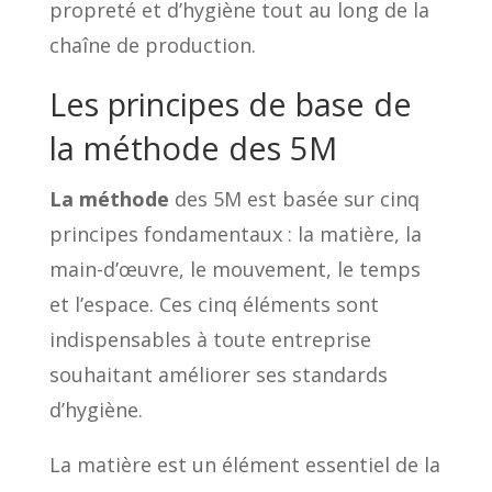
propreté et d’hygiène tout au long de la
chaîne de production.
Les principes de base de
la méthode des 5M
La méthode
des 5M est basée sur cinq
principes fondamentaux : la matière, la
main-d’œuvre, le mouvement, le temps
et l’espace. Ces cinq éléments sont
indispensables à toute entreprise
souhaitant améliorer ses standards
d’hygiène.
La matière est un élément essentiel de la