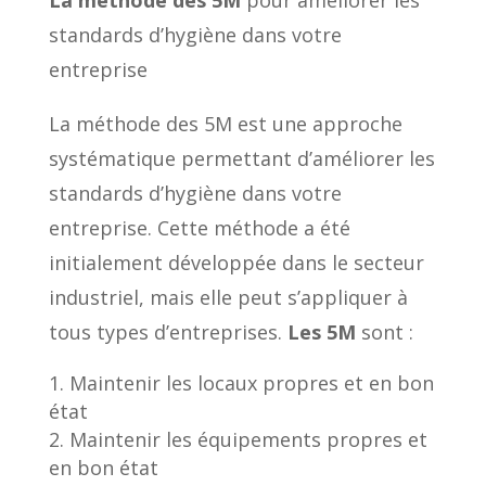
standards d’hygiène dans votre
entreprise
La méthode des 5M est une approche
systématique permettant d’améliorer les
standards d’hygiène dans votre
entreprise. Cette méthode a été
initialement développée dans le secteur
industriel, mais elle peut s’appliquer à
tous types d’entreprises.
Les 5M
sont :
Maintenir les locaux propres et en bon
état
Maintenir les équipements propres et
en bon état