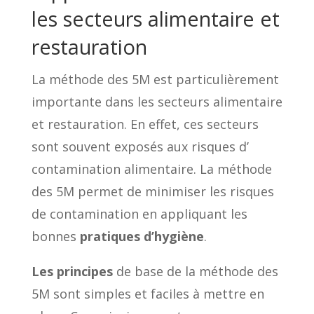
les secteurs alimentaire et
restauration
La méthode des 5M est particulièrement
importante dans les secteurs alimentaire
et restauration. En effet, ces secteurs
sont souvent exposés aux risques d’
contamination alimentaire. La méthode
des 5M permet de minimiser les risques
de contamination en appliquant les
bonnes
pratiques d’hygiène
.
Les principes
de base de la méthode des
5M sont simples et faciles à mettre en