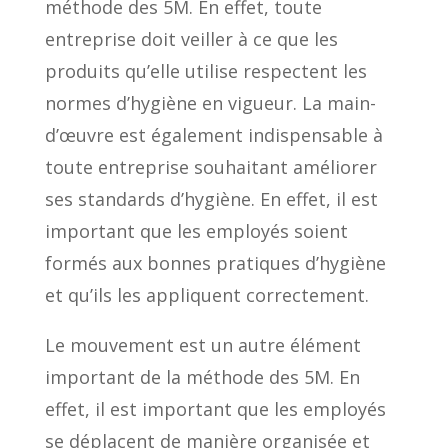
méthode des 5M. En effet, toute
entreprise doit veiller à ce que les
produits qu’elle utilise respectent les
normes d’hygiène en vigueur. La main-
d’œuvre est également indispensable à
toute entreprise souhaitant améliorer
ses standards d’hygiène. En effet, il est
important que les employés soient
formés aux bonnes pratiques d’hygiène
et qu’ils les appliquent correctement.
Le mouvement est un autre élément
important de la méthode des 5M. En
effet, il est important que les employés
se déplacent de manière organisée et