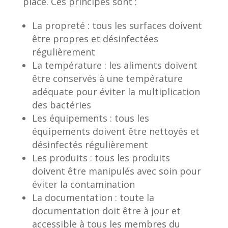
place. Ces principes sont :
La propreté : tous les surfaces doivent
être propres et désinfectées
régulièrement
La température : les aliments doivent
être conservés à une température
adéquate pour éviter la multiplication
des bactéries
Les équipements : tous les
équipements doivent être nettoyés et
désinfectés régulièrement
Les produits : tous les produits
doivent être manipulés avec soin pour
éviter la contamination
La documentation : toute la
documentation doit être à jour et
accessible à tous les membres du