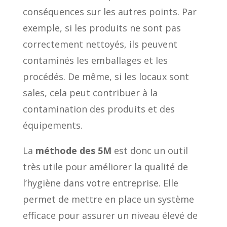
conséquences sur les autres points. Par
exemple, si les produits ne sont pas
correctement nettoyés, ils peuvent
contaminés les emballages et les
procédés. De même, si les locaux sont
sales, cela peut contribuer à la
contamination des produits et des
équipements.
La
méthode des 5M
est donc un outil
très utile pour améliorer la qualité de
l’hygiène dans votre entreprise. Elle
permet de mettre en place un système
efficace pour assurer un niveau élevé de