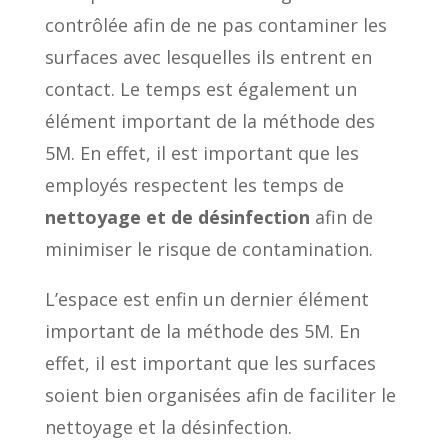
contrôlée afin de ne pas contaminer les
surfaces avec lesquelles ils entrent en
contact. Le temps est également un
élément important de la méthode des
5M. En effet, il est important que les
employés respectent les temps de
nettoyage et de désinfection
afin de
minimiser le risque de contamination.
L’espace est enfin un dernier élément
important de la méthode des 5M. En
effet, il est important que les surfaces
soient bien organisées afin de faciliter le
nettoyage et la désinfection.