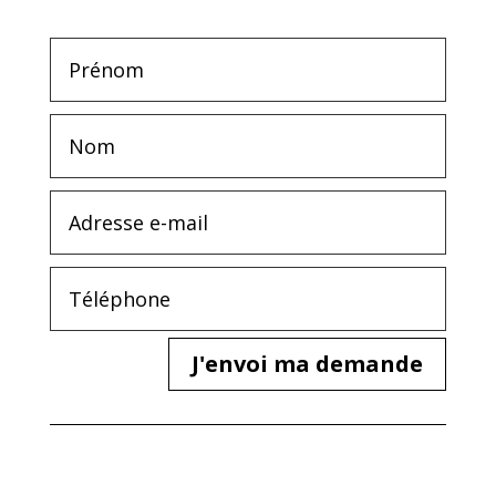
J'envoi ma demande