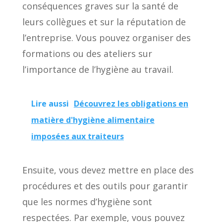
conséquences graves sur la santé de
leurs collègues et sur la réputation de
l’entreprise. Vous pouvez organiser des
formations ou des ateliers sur
l’importance de l’hygiène au travail.
Lire aussi
Découvrez les obligations en
matière d'hygiène alimentaire
imposées aux traiteurs
Ensuite, vous devez mettre en place des
procédures et des outils pour garantir
que les normes d’hygiène sont
respectées. Par exemple, vous pouvez