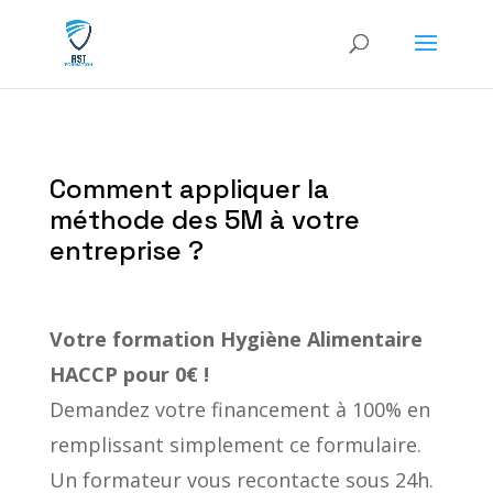
Comment appliquer la
méthode des 5M à votre
entreprise ?
Votre formation
Hygiène Alimentaire
HACCP
pour 0€ !
Demandez votre financement à 100% en
remplissant simplement ce formulaire.
Un formateur vous recontacte sous 24h.